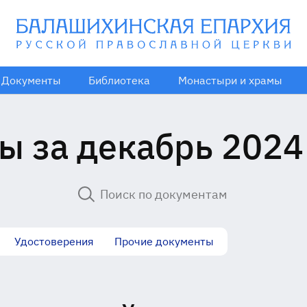
Документы
Библиотека
Монастыри и храмы
ы за декабрь 2024
Удостоверения
Прочие документы