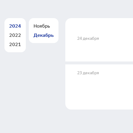
2024
Ноябрь
2022
Декабрь
24 декабря
2021
23 декабря