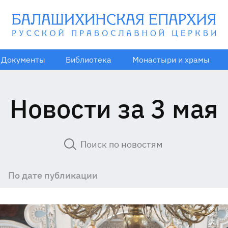
Документы
Библиотека
Монастыри и храмы
Новости за 3 мая
По дате публикации