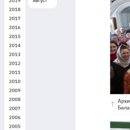
2019
Август
2018
2017
2016
2015
2014
2013
2012
2011
2010
2009
2008
Архи
Бал
2007
2006
2005