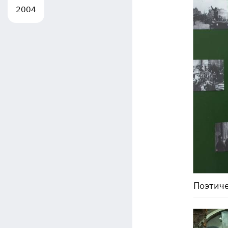
2004
Поэтиче