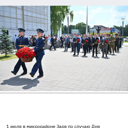
1 июля в микрорайоне Заря по случаю Дня