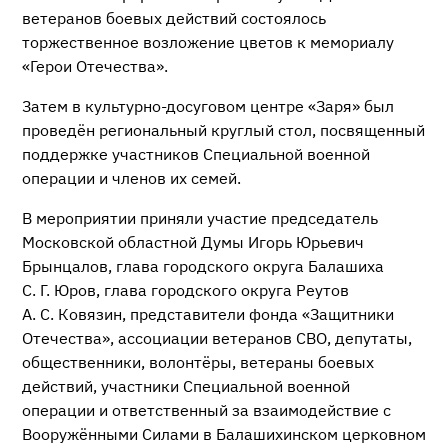
ветеранов боевых действий состоялось
торжественное возложение цветов к мемориалу
«Герои Отечества».
Затем в культурно-досуговом центре «Заря» был
проведён региональный круглый стол, посвященный
поддержке участников Специальной военной
операции и членов их семей.
В мероприятии приняли участие председатель
Московской областной Думы Игорь Юрьевич
Брынцалов, глава городского округа Балашиха
С. Г. Юров, глава городского округа Реутов
А. С. Ковязин, представители фонда «Защитники
Отечества», ассоциации ветеранов СВО, депутаты,
общественники, волонтёры, ветераны боевых
действий, участники Специальной военной
операции и ответственный за взаимодействие с
Вооружёнными Силами в Балашихинском церковном