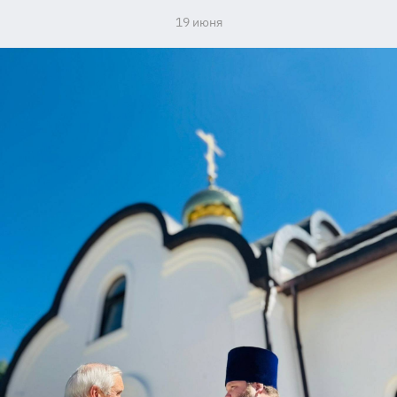
19 июня