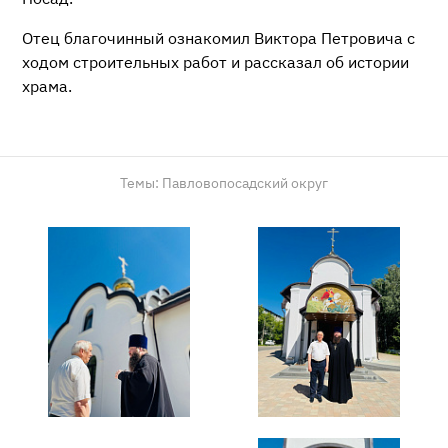
Отец благочинный ознакомил Виктора Петровича с
ходом строительных работ и рассказал об истории
храма.
Темы:
Павловопосадский округ