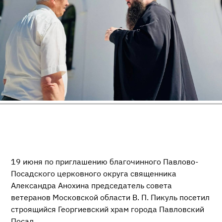
19 июня по приглашению благочинного Павлово-
Посадского церковного округа священника
Александра Анохина председатель совета
ветеранов Московской области В. П. Пикуль посетил
строящийся Георгиевский храм города Павловский
Посад.