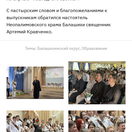
С пастырским словом и благопожеланиями к
выпускникам обратился настоятель
Неопалимовского храма Балашихи священник
Артемий Кравченко.
Темы:
Балашихинский округ,
Образование