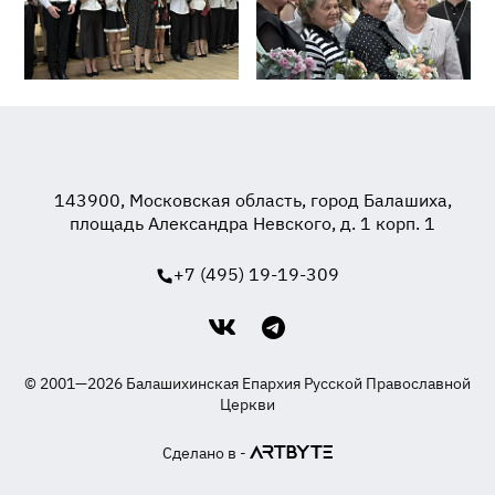
143900, Московская область, город Балашиха,
площадь Александра Невского, д. 1 корп. 1
+7 (495) 19-19-309
© 2001—2026 Балашихинская Епархия Русской Православной
Церкви
Сделано в -