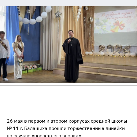
26 мая в первом и втором корпусах средней школы
№ 11 г. Балашиха прошли торжественные линейки
по случаю «последнего звонка».