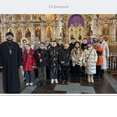
24 февраля