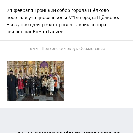
24 февраля Троицкий собор города Щёлково
посетили учащиеся школы №16 города Щёлково.
Экскурсию для ребят провёл клирик собора
священник Роман Галиев.
Темы:
Щёлковский округ,
Образование