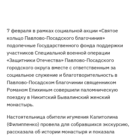
7 февраля в рамках социальной акции «Святое
кольцо Павлово-Посадского благочиния»
подопечные Государственного фонда поддержки
участников Специальной военной операции
«Защитники Отечества» Павлово-Посадского
городского округа вместе с ответственным за
социальное служение и благотворительность в
Павлово-Посадском благочинии священником
Романом Епихиным совершили паломническую
поездку в Никитский Бывалинский женский
монастырь.
Настоятельница обители игумения Капитолина
(Филиппенко) провела для собравшихся экскурсию,
рассказала об истории монастыря и показала