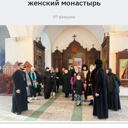
женский монастырь
07 февраля