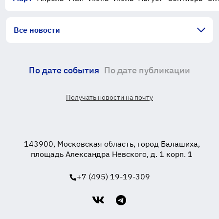
Все новости
По дате события
По дате публикации
Получать новости на почту
143900, Московская область, город Балашиха,
площадь Александра Невского, д. 1 корп. 1
+7 (495) 19-19-309