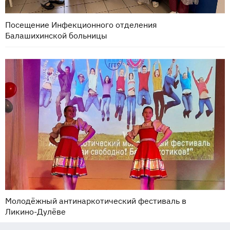
Посещение Инфекционного отделения
Балашихинской больницы
Молодёжный антинаркотический фестиваль в
Ликино-Дулёве