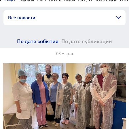
Все новости
По дате события
По дате публикации
03 марта