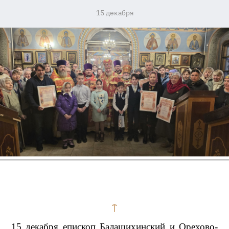
15 декабря
15 декабря епископ Балашихинский и Орехово-