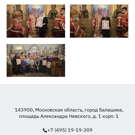
143900, Московская область, город Балашиха,
площадь Александра Невского, д. 1 корп. 1
+7 (495) 19-19-309