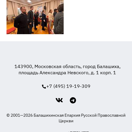
143900, Московская область, город Балашиха,
площадь Александра Невского, д. 1 корп. 1
+7 (495) 19-19-309
© 2001—2026 Балашихинская Епархия Русской Православной
Церкви