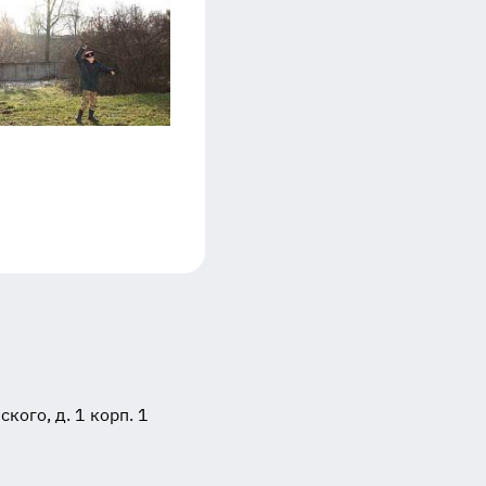
ого, д. 1 корп. 1