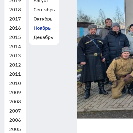
2019
Август
2018
Сентябрь
2017
Октябрь
2016
Ноябрь
2015
Декабрь
2014
2013
2012
2011
2010
2009
2008
2007
2006
2005