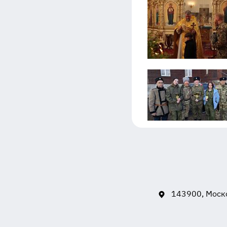
143900, Моско