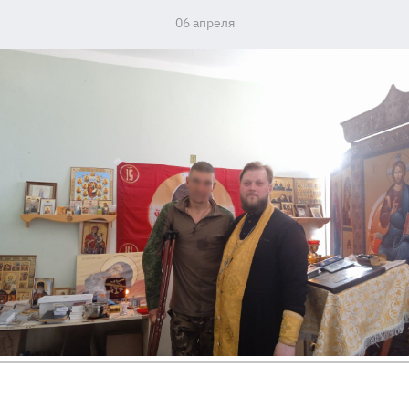
06 апреля