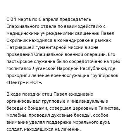
С 24 марта по 6 апреля председатель
Епархиального отдела по взаимодействию с
медицинскими учреждениями священник Павел
Скрипник находился в командировке в рамках
Патриаршей гуманитарной миссии в зоне
проведения Специальной военной операции. Его
пастырское служение было сосредоточено на трёх
госпиталях Луганской Народной Республики, где
проходили лечение военнослужащие группировок
«Центр» и «Юг».
В ходе поездки отец Павел ежедневно
организовывал групповые и индивидуальные
беседы с бойцами, совершал церковные Таинства,
молебны, проводил духовные беседы, особое
внимание уделяя поддержке морального духа
солдат, находящихся на лечении.