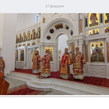
17 февраля