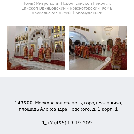
Темы:
Митрополит Павел,
Епископ Николай,
Епископ Одинцовский и Красногорский Фома,
Архиепископ Аксий,
Новомученики
143900, Московская область, город Балашиха,
площадь Александра Невского, д. 1 корп. 1
+7 (495) 19-19-309