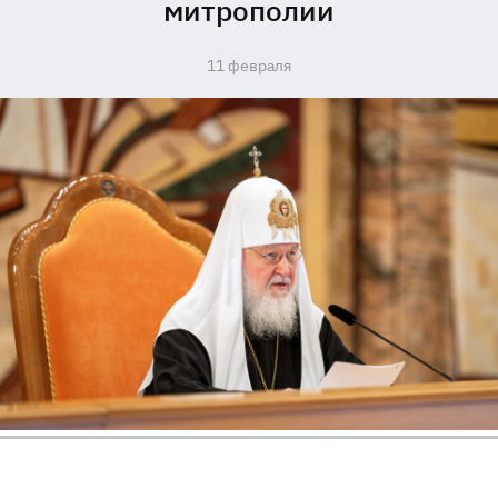
митрополии
11 февраля