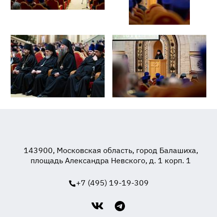
143900, Московская область, город Балашиха,
площадь Александра Невского, д. 1 корп. 1
+7 (495) 19-19-309