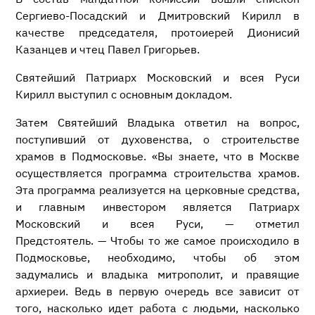
Сергиево-Посадский и Дмитровский Кирилл в
качестве председателя, протоиерей Дионисий
Казанцев и чтец Павел Григорьев.
Святейший Патриарх Московский и всея Руси
Кирилл выступил с основным докладом.
Затем Святейший Владыка ответил на вопрос,
поступивший от духовенства, о строительстве
храмов в Подмосковье. «Вы знаете, что в Москве
осуществляется программа строительства храмов.
Эта программа реализуется на церковные средства,
и главным инвестором является Патриарх
Московский и всея Руси, — отметил
Предстоятель. — Чтобы то же самое происходило в
Подмосковье, необходимо, чтобы об этом
задумались и владыка митрополит, и правящие
архиереи. Ведь в первую очередь все зависит от
того, насколько идет работа с людьми, насколько