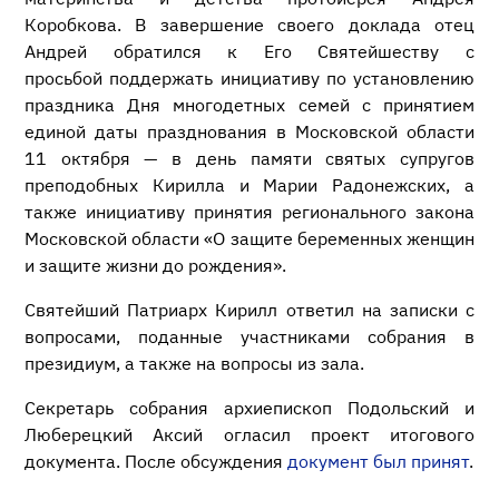
Коробкова. В завершение своего доклада отец
Андрей обратился к Его Святейшеству с
просьбой поддержать инициативу по установлению
праздника Дня многодетных семей с принятием
единой даты празднования в Московской области
11 октября — в день памяти святых супругов
преподобных Кирилла и Марии Радонежских, а
также инициативу принятия регионального закона
Московской области «О защите беременных женщин
и защите жизни до рождения».
Святейший Патриарх Кирилл ответил на записки с
вопросами, поданные участниками собрания в
президиум, а также на вопросы из зала.
Секретарь собрания архиепископ Подольский и
Люберецкий Аксий огласил проект итогового
документа. После обсуждения
документ был принят
.