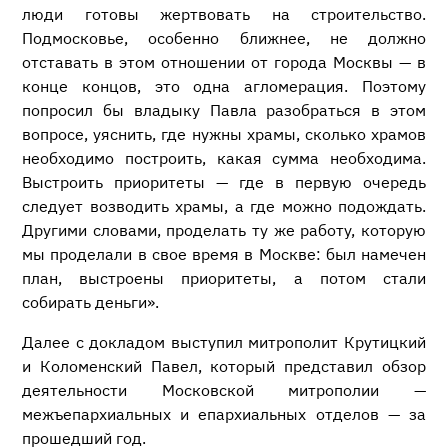
люди готовы жертвовать на строительство.
Подмосковье, особенно ближнее, не должно
отставать в этом отношении от города Москвы — в
конце концов, это одна агломерация. Поэтому
попросил бы владыку Павла разобраться в этом
вопросе, уяснить, где нужны храмы, сколько храмов
необходимо построить, какая сумма необходима.
Выстроить приоритеты — где в первую очередь
следует возводить храмы, а где можно подождать.
Другими словами, проделать ту же работу, которую
мы проделали в свое время в Москве: был намечен
план, выстроены приоритеты, а потом стали
собирать деньги».
Далее с докладом выступил митрополит Крутицкий
и Коломенский Павел, который представил обзор
деятельности Московской митрополии —
межъепархиальных и епархиальных отделов — за
прошедший год.