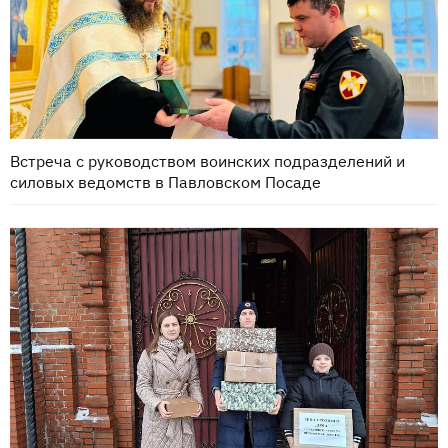
Встреча с руководством воинских подразделений и
силовых ведомств в Павловском Посаде