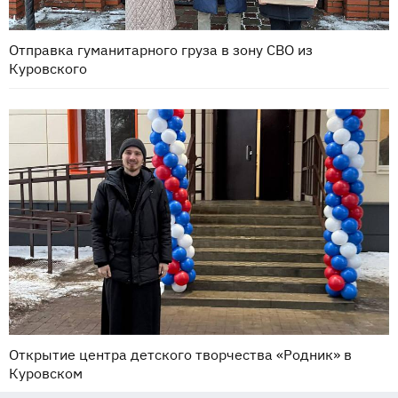
Отправка гуманитарного груза в зону СВО из
Куровского
Открытие центра детского творчества «Родник» в
Куровском