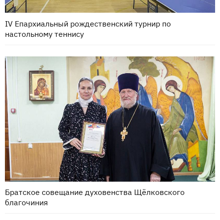
IV Епархиальный рождественский турнир по
настольному теннису
Братское совещание духовенства Щёлковского
благочиния