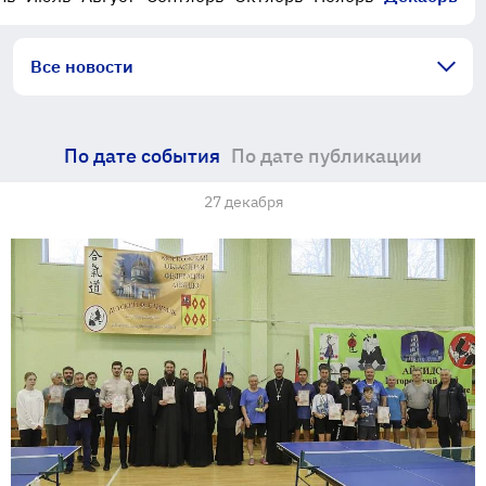
Все новости
По дате события
По дате публикации
27 декабря