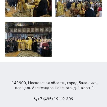
143900, Московская область, город Балашиха,
площадь Александра Невского, д. 1 корп. 1
+7 (495) 19-19-309