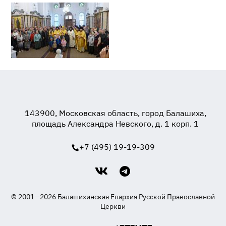
143900, Московская область, город Балашиха,
площадь Александра Невского, д. 1 корп. 1
+7 (495) 19-19-309
© 2001—2026 Балашихинская Епархия Русской Православной
Церкви