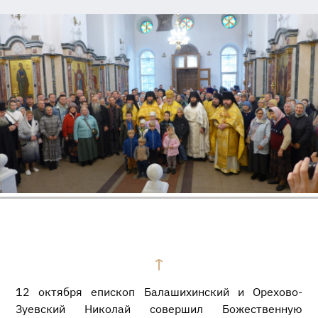
12 октября епископ Балашихинский и Орехово-
Зуевский Николай совершил Божественную