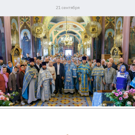
21 сентября