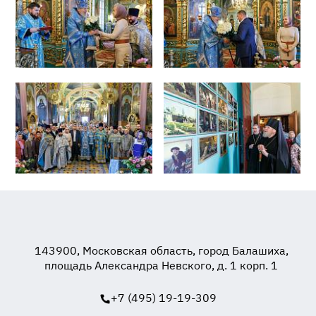
143900, Московская область, город Балашиха,
площадь Александра Невского, д. 1 корп. 1
+7 (495) 19-19-309