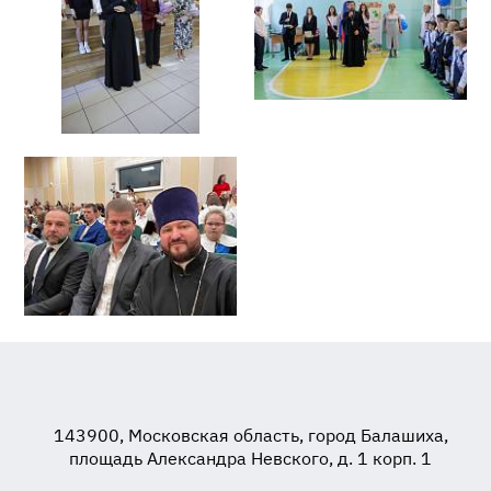
143900, Московская область, город Балашиха,
площадь Александра Невского, д. 1 корп. 1