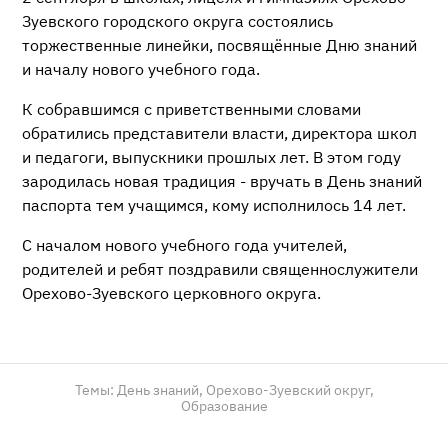
Зуевского городского округа состоялись
торжественные линейки, посвящённые Дню знаний
и началу нового учебного года.
К собравшимся с приветственными словами
обратились представители власти, директора школ
и педагоги, выпускники прошлых лет. В этом году
зародилась новая традиция - вручать в День знаний
паспорта тем учащимся, кому исполнилось 14 лет.
С началом нового учебного года учителей,
родителей и ребят поздравили священнослужители
Орехово-Зуевского церковного округа.
Темы:
День знаний,
Орехово-Зуевский округ,
Образование