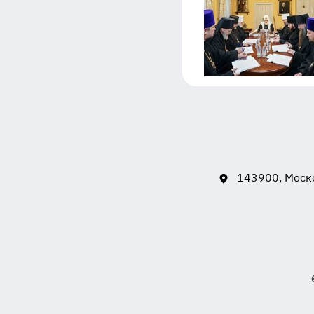
143900, Моско