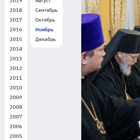
2019
Август
2018
Сентябрь
2017
Октябрь
2016
Ноябрь
2015
Декабрь
2014
2013
2012
2011
2010
2009
2008
2007
2006
2005