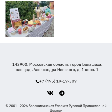
143900, Московская область, город Балашиха,
площадь Александра Невского, д. 1 корп. 1
+7 (495) 19-19-309
© 2001—2026 Балашихинская Епархия Русской Православной
Церкви