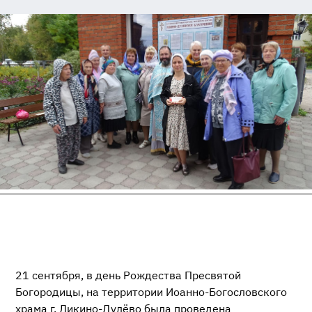
21 сентября, в день Рождества Пресвятой
Богородицы, на территории Иоанно-Богословского
храма г. Ликино-Дулёво была проведена