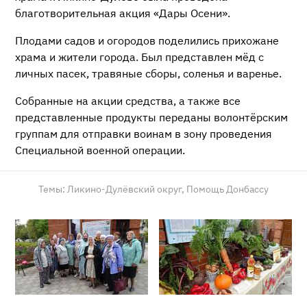
благотворительная акция «Дары Осени».
Плодами садов и огородов поделились прихожане
храма и жители города. Был представлен мёд с
личных пасек, травяные сборы, соленья и варенье.
Собранные на акции средства, а также все
представленные продукты переданы волонтёрским
группам для отправки воинам в зону проведения
Специальной военной операции.
Темы:
Ликино-Дулёвский округ,
Помощь Донбассу