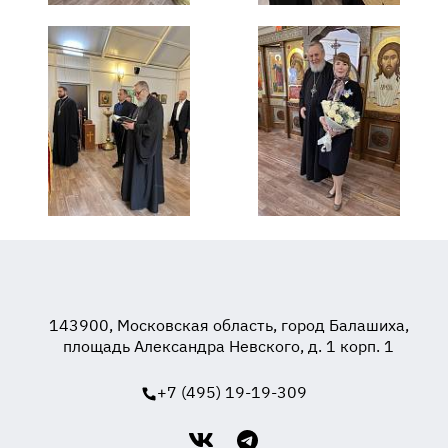
143900, Московская область, город Балашиха,
площадь Александра Невского, д. 1 корп. 1
+7 (495) 19-19-309