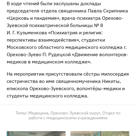
В ходе чтений были заслушаны доклады
председателя отдела священника Павла Скрипника
«Церковь и пандемия», врача-психиатра Орехово-
Зуевской психиатрической больницы № 8
И. Г. Кузьменкова «Психиатрия и религия:
перспективы взаимодействия», студентки
Московского областного медицинского колледжа г.
Орехово-Зуево П. Рудецкой «Движение волонтеров-
медиков в медицинском колледже».
На мероприятии присутствовали сёстры милосердия
сестричества во имя священномученика Никиты,
епископа Орехово-Зуевского, волонтёры-медики и
студенты медицинского колледжа.
Темы:
Медицина,
Орехово-Зуевский округ,
Отдел по
работе с медицинскими учреждениями