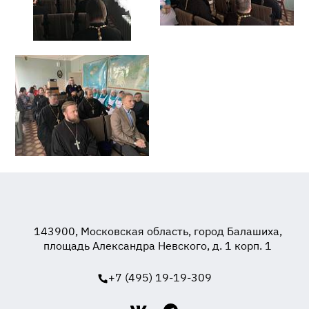
143900, Московская область, город Балашиха,
площадь Александра Невского, д. 1 корп. 1
+7 (495) 19-19-309