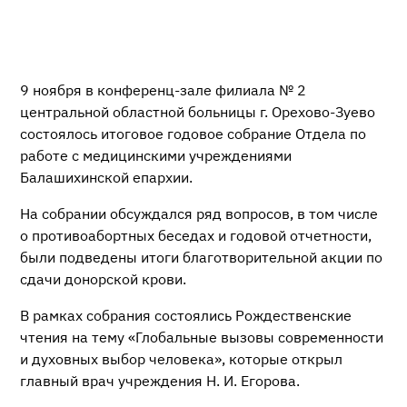
9 ноября в конференц-зале филиала № 2
центральной областной больницы г. Орехово-Зуево
состоялось итоговое годовое собрание Отдела по
работе с медицинскими учреждениями
Балашихинской епархии.
На собрании обсуждался ряд вопросов, в том числе
о противоабортных беседах и годовой отчетности,
были подведены итоги благотворительной акции по
сдачи донорской крови.
В рамках собрания состоялись Рождественские
чтения на тему «Глобальные вызовы современности
и духовных выбор человека», которые открыл
главный врач учреждения Н. И. Егорова.