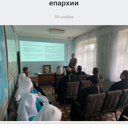
епархии
09 ноября