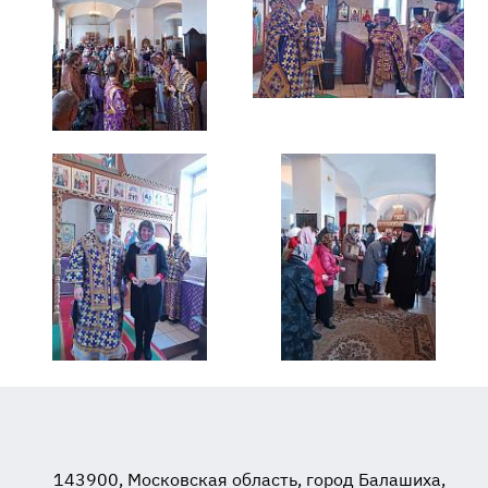
143900, Московская область, город Балашиха,