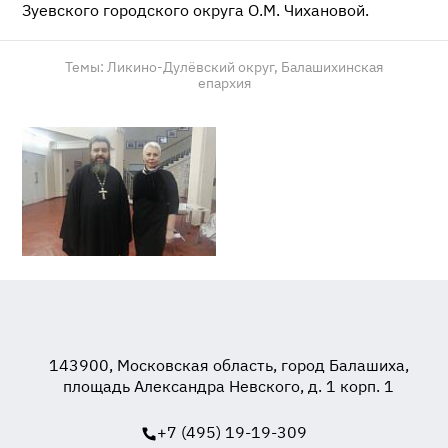
Зуевского городского округа О.М. Чихановой.
Темы:
Ликино-Дулёвский округ,
Балашихинская
епархия
143900, Московская область, город Балашиха,
площадь Александра Невского, д. 1 корп. 1
+7 (495) 19-19-309