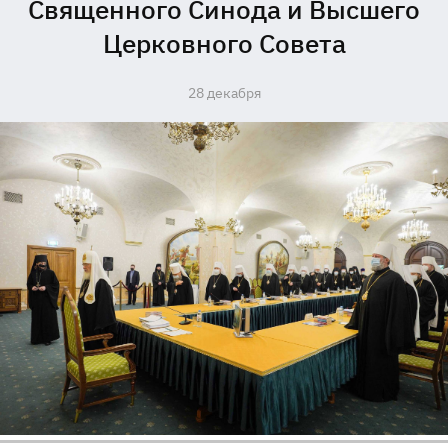
Священного Синода и Высшего
Церковного Совета
28 декабря