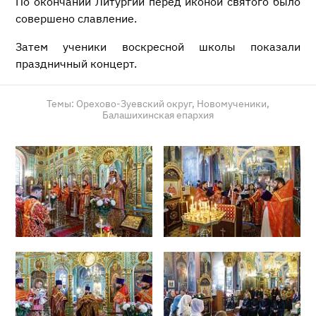
По окончании Литургии перед иконой святого было
совершено славление.
Затем ученики воскресной школы показали
праздничный концерт.
Темы:
Орехово-Зуевский округ,
Новомученики,
Балашихинская епархия