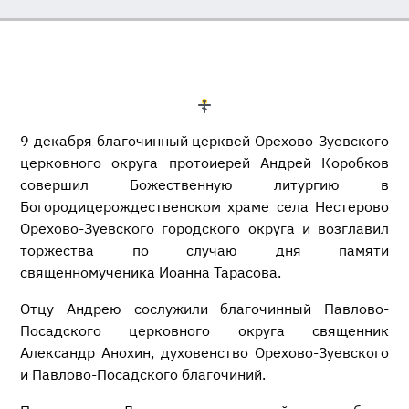
9 декабря благочинный церквей Орехово-Зуевского
церковного округа протоиерей Андрей Коробков
совершил Божественную литургию в
Богородицерождественском храме села Нестерово
Орехово-Зуевского городского округа и возглавил
торжества по случаю дня памяти
священномученика Иоанна Тарасова.
Отцу Андрею сослужили благочинный Павлово-
Посадского церковного округа священник
Александр Анохин, духовенство Орехово-Зуевского
и Павлово-Посадского благочиний.