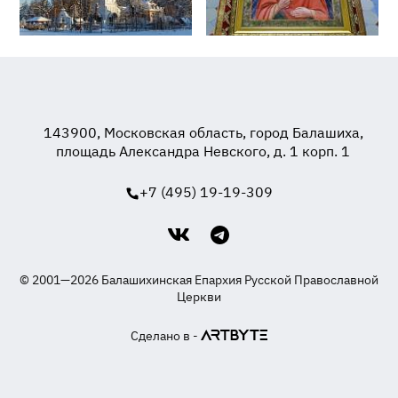
143900, Московская область, город Балашиха,
площадь Александра Невского, д. 1 корп. 1
+7 (495) 19-19-309
© 2001—2026 Балашихинская Епархия Русской Православной
Церкви
Сделано в -