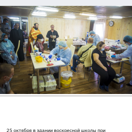
25 октября в здании воскресной школы при