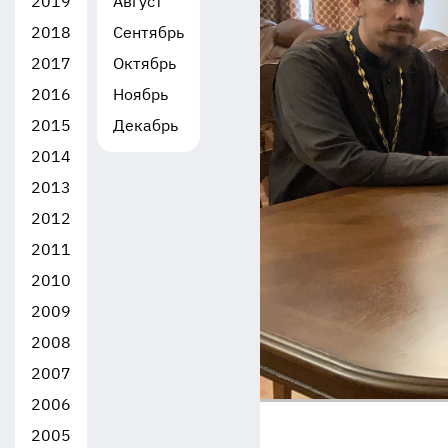
2019
Август
2018
Сентябрь
2017
Октябрь
2016
Ноябрь
2015
Декабрь
2014
2013
2012
2011
2010
2009
2008
2007
2006
2005