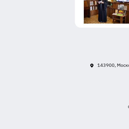
143900, Моско