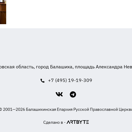
вская область, город Балашиха, площадь Александра Невск
+7 (495) 19-19-309
© 2001—2026 Балашихинская Епархия Русской Православной Церкв
Сделано в -