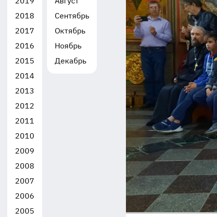
2019
Август
2018
Сентябрь
2017
Октябрь
2016
Ноябрь
2015
Декабрь
2014
2013
2012
2011
2010
2009
2008
2007
2006
2005