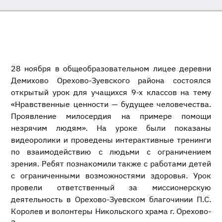
28 ноября в общеобразовательном лицее деревни
Демихово Орехово-Зуевского района состоялся
открытый урок для учащихся 9-х классов на тему
«Нравственные ценности — будущее человечества.
Проявление милосердия на примере помощи
незрячим людям». На уроке были показаны
видеоролики и проведены интерактивные тренинги
по взаимодействию с людьми с ограничением
зрения. Ребят познакомили также с работами детей
с ограниченными возможностями здоровья. Урок
провели ответственный за миссионерскую
деятельность в Орехово-Зуевском благочинии П.С.
Королев и волонтеры Никольского храма г. Орехово-