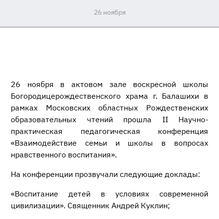
26 ноября
26 ноября в актовом зале воскресной школы
Богородицерождественского храма г. Балашихи в
рамках Московских областных Рождественских
образовательных чтений прошла II Научно-
практическая педагогическая конференция
«Взаимодействие семьи и школы в вопросах
нравственного воспитания».
На конференции прозвучали следующие доклады:
«Воспитание детей в условиях современной
цивилизации». Священник Андрей Куклин;