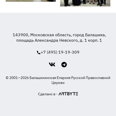
143900, Московская область, город Балашиха,
площадь Александра Невского, д. 1 корп. 1
+7 (495) 19-19-309
© 2001—2026 Балашихинская Епархия Русской Православной
Церкви
Сделано в -