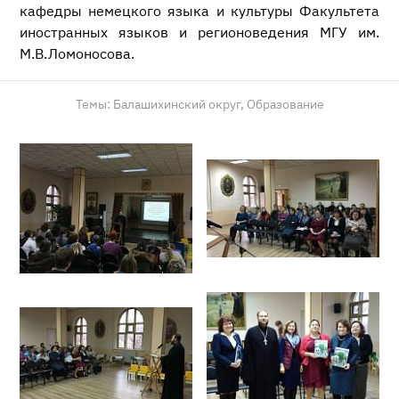
кафедры немецкого языка и культуры Факультета
иностранных языков и регионоведения МГУ им.
М.В.Ломоносова.
Темы:
Балашихинский округ,
Образование