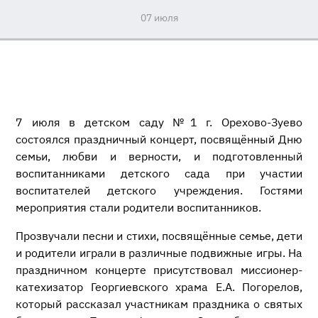
07 июля
7 июля в детском саду №1 г. Орехово-Зуево
состоялся праздничный концерт, посвящённый Дню
семьи, любви и верности, и подготовленный
воспитанниками детского сада при участии
воспитателей детского учреждения. Гостями
мероприятия стали родители воспитанников.
Прозвучали песни и стихи, посвящённые семье, дети
и родители играли в различные подвижные игры. На
праздничном концерте присутствовал миссионер-
катехизатор Георгиевского храма Е.А. Погорелов,
который рассказал участникам праздника о святых