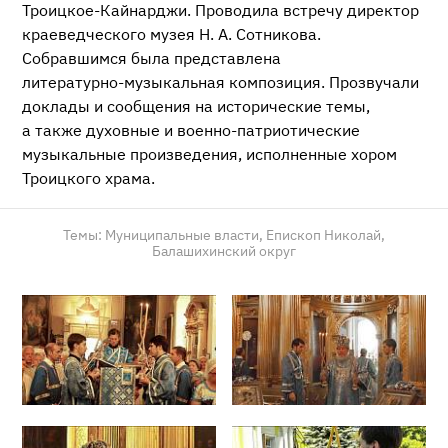
Троицкое-Кайнарджи
. Проводила встречу директор
краеведческого музея
Н. А. Сотникова
.
Собравшимся была представлена
литературно-музыкальная
композиция. Прозвучали
доклады и сообщения на исторические темы,
а также духовные и
военно-патриотические
музыкальные произведения, исполненные хором
Троицкого храма.
Темы:
Муниципальные власти,
Епископ Николай,
Балашихинский округ