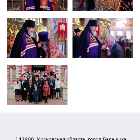
143900, Московская область, город Балашиха,