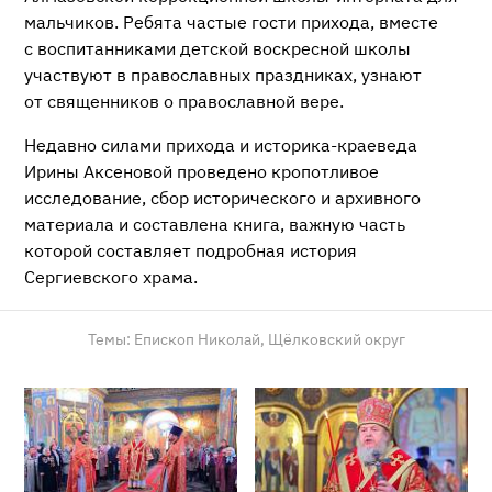
мальчиков. Ребята частые гости прихода, вместе
с воспитанниками детской воскресной школы
участвуют в православных праздниках, узнают
от священников о православной вере.
Недавно силами прихода и
историка-краеведа
Ирины Аксеновой проведено кропотливое
исследование, сбор исторического и архивного
материала и составлена книга, важную часть
которой составляет подробная история
Сергиевского храма.
Темы:
Епископ Николай,
Щёлковский округ