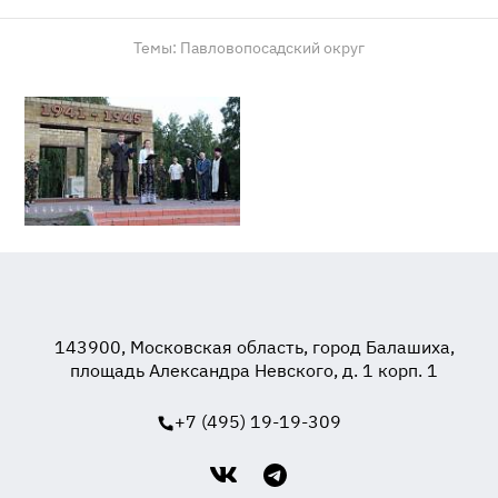
Темы:
Павловопосадский округ
143900, Московская область, город Балашиха,
площадь Александра Невского, д. 1 корп. 1
+7 (495) 19-19-309