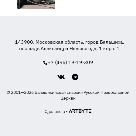
143900, Московская область, город Балашиха,
площадь Александра Невского, д. 1 корп. 1
+7 (495) 19-19-309
© 2001—2026 Балашихинская Епархия Русской Православной
Церкви
Сделано в -