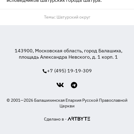
исповедников Шатурских города Шатура.
Темы:
Шатурский округ
143900, Московская область, город Балашиха,
площадь Александра Невского, д. 1 корп. 1
+7 (495) 19-19-309
© 2001—2026 Балашихинская Епархия Русской Православной
Церкви
Сделано в -