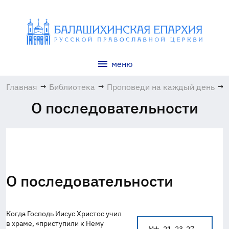
меню
Главная
→
Библиотека
→
Проповеди на каждый день
→
О последовательности
О последовательности
Когда Господь Иисус Христос учил
в храме, «приступили к Нему