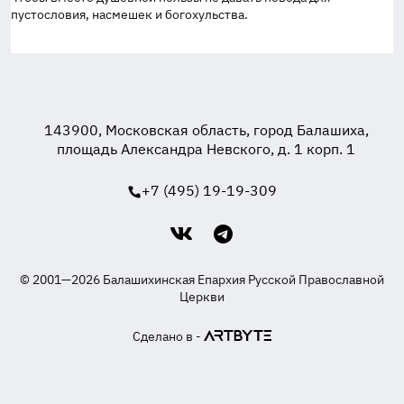
пустословия, насмешек и богохульства.
143900, Московская область, город Балашиха,
площадь Александра Невского, д. 1 корп. 1
+7 (495) 19-19-309
© 2001—2026 Балашихинская Епархия Русской Православной
Церкви
Сделано в -