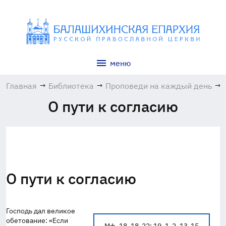
меню
Главная
→
Библиотека
→
Проповеди на каждый день
→
О пути к согласию
О пути к согласию
Господь дал великое
обетование: «Если