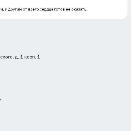
, и другим от всего сердца готов ее оказать.
ого, д. 1 корп. 1
и