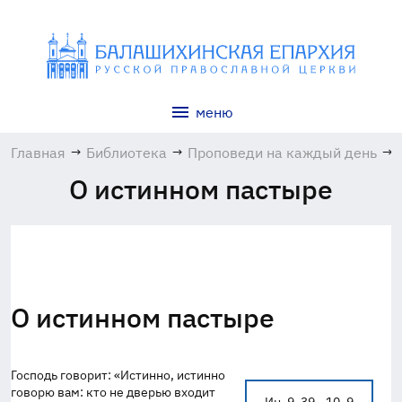
меню
Главная
→
Библиотека
→
Проповеди на каждый день
→
О истинном пастыре
О истинном пастыре
Господь говорит: «Истинно, истинно
говорю вам: кто не дверью входит