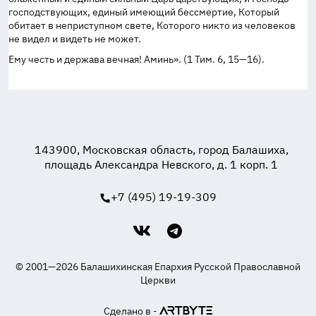
господствующих, единый имеющий бессмертие, Который
обитает в неприступном свете, Которого никто из человеков
не видел и видеть не может.
Ему честь и держава вечная! Аминь». (1 Тим. 6,
15—16
).
143900, Московская область, город Балашиха,
площадь Александра Невского, д. 1 корп. 1
+7 (495) 19-19-309
© 2001—2026 Балашихинская Епархия Русской Православной
Церкви
Сделано в -