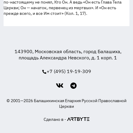
по-настоящему
не понял, Кто Он. А ведь «Он есть Глава Тела
Церкви; Он — начаток, первенец из мертвых». И «Он есть
прежде всего, и все Им стоит» (Кол. 1, 17).
143900, Московская область, город Балашиха,
площадь Александра Невского, д. 1 корп. 1
+7 (495) 19-19-309
© 2001—2026 Балашихинская Епархия Русской Православной
Церкви
Сделано в -