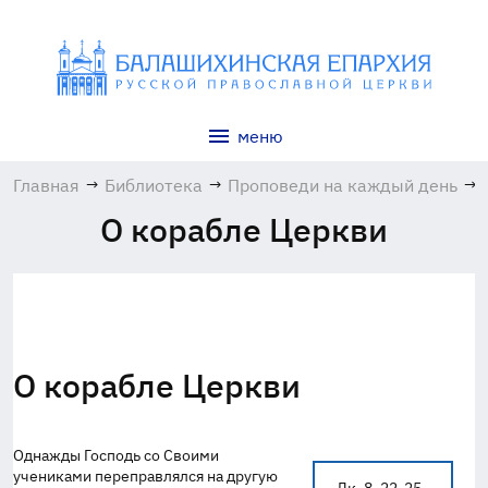
меню
Главная
→
Библиотека
→
Проповеди на каждый день
→
О корабле Церкви
О корабле Церкви
Однажды Господь со Своими
учениками переправлялся на другую