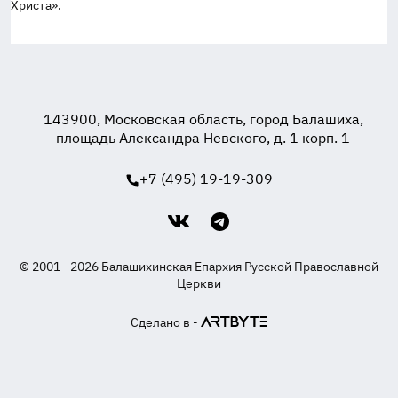
Христа».
143900, Московская область, город Балашиха,
площадь Александра Невского, д. 1 корп. 1
+7 (495) 19-19-309
© 2001—2026 Балашихинская Епархия Русской Православной
Церкви
Сделано в -