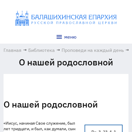
меню
Главная
→
Библиотека
→
Проповеди на каждый день
→
О нашей родословной
О нашей родословной
«Иисус, начиная Свое служение, был
лет тридцати, и был, как думали, сын