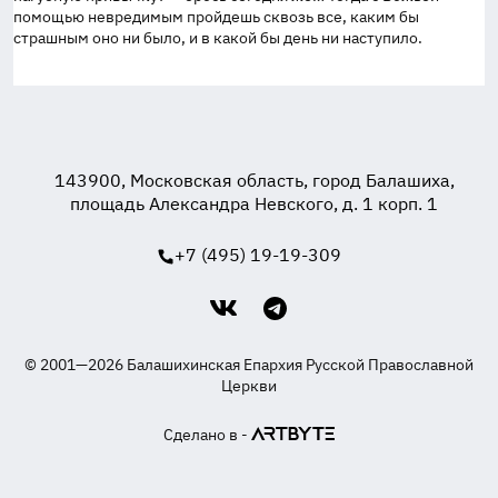
помощью невредимым пройдешь сквозь все, каким бы
страшным оно ни было, и в какой бы день ни наступило.
143900, Московская область, город Балашиха,
площадь Александра Невского, д. 1 корп. 1
+7 (495) 19-19-309
© 2001—2026 Балашихинская Епархия Русской Православной
Церкви
Сделано в -