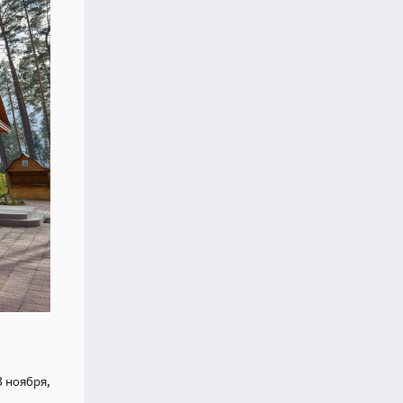
3 ноября,