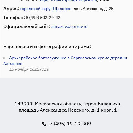
Адрес:
городской округ Щёлково
, дер. Алмазово, д. 2В
Телефон:
8 (499) 502-29-42
Официальный сайт:
almazovo.cerkov.ru
Еще новости и фотографии из храма:
Архиерейское богослужение в Сергиевском храме деревни
Алмазово
13 ноября 2022 года
143900, Московская область, город Балашиха,
площадь Александра Невского, д. 1 корп. 1
+7 (495) 19-19-309