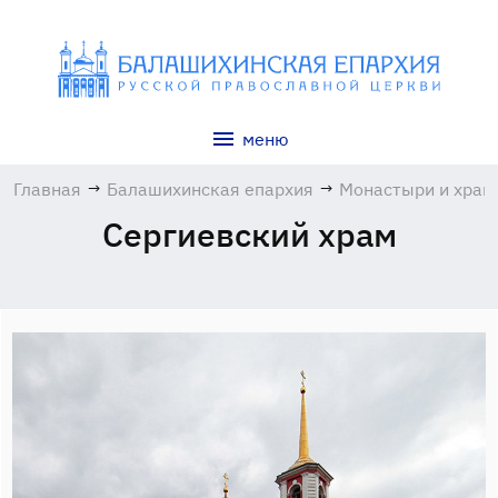
меню
Главная
→
Балашихинская епархия
→
Монастыри и хра
Сергиевский храм