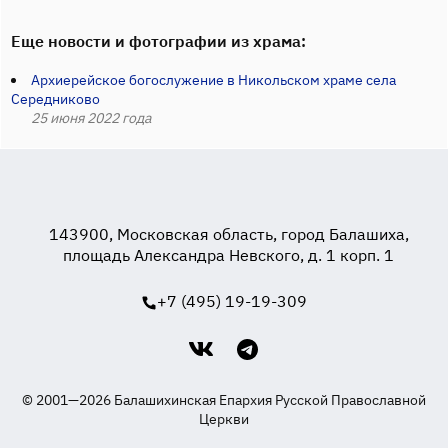
Еще новости и фотографии из храма:
Архиерейское богослужение в Никольском храме села
Середниково
25 июня 2022 года
143900, Московская область, город Балашиха,
площадь Александра Невского, д. 1 корп. 1
+7 (495) 19-19-309
© 2001—2026 Балашихинская Епархия Русской Православной
Церкви